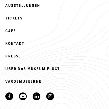
AUSSTELLUNGEN
TICKETS
CAFÉ
KONTAKT
PRESSE
ÜBER DAS MUSEUM FLUGT
VARDEMUSEERNE