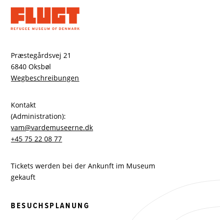
Præstegårdsvej 21
6840 Oksbøl
Wegbeschreibungen
Kontakt
(Administration):
vam@vardemuseerne.dk
+45 75 22 08 77
Tickets werden bei der Ankunft im Museum
gekauft
BESUCHSPLANUNG