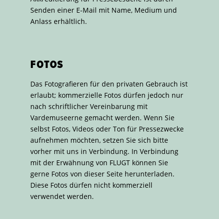
Senden einer E-Mail mit Name, Medium und
Anlass erhältlich.
FOTOS
Das Fotografieren für den privaten Gebrauch ist
erlaubt; kommerzielle Fotos dürfen jedoch nur
nach schriftlicher Vereinbarung mit
Vardemuseerne gemacht werden. Wenn Sie
selbst Fotos, Videos oder Ton für Pressezwecke
aufnehmen möchten, setzen Sie sich bitte
vorher mit uns in Verbindung. In Verbindung
mit der Erwähnung von FLUGT können Sie
gerne Fotos von dieser Seite herunterladen.
Diese Fotos dürfen nicht kommerziell
verwendet werden.