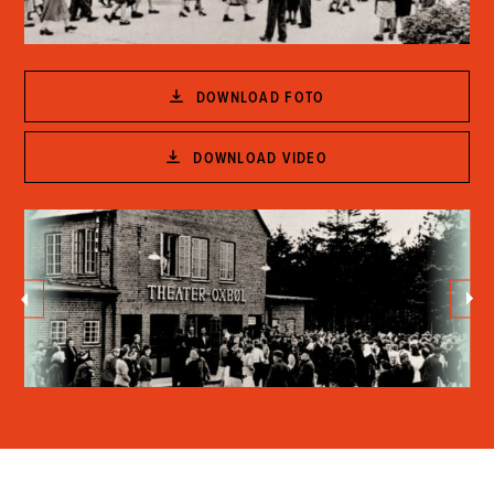
DOWNLOAD FOTO
DOWNLOAD VIDEO