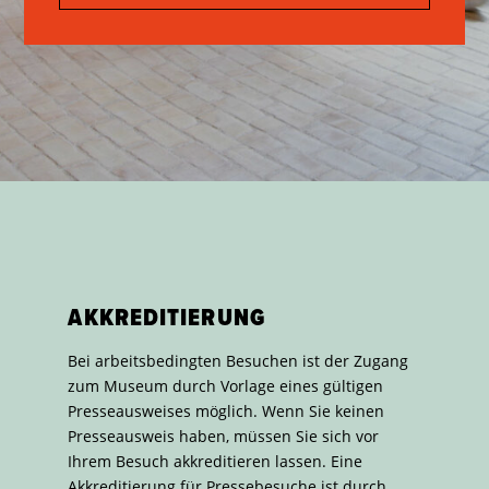
AKKREDITIERUNG
Bei arbeitsbedingten Besuchen ist der Zugang
zum Museum durch Vorlage eines gültigen
Presseausweises möglich. Wenn Sie keinen
Presseausweis haben, müssen Sie sich vor
Ihrem Besuch akkreditieren lassen. Eine
Akkreditierung für Pressebesuche ist durch