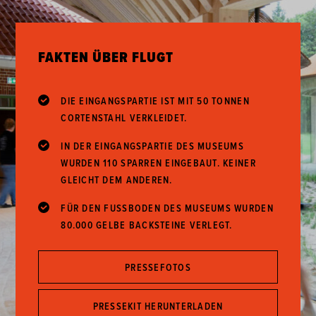
FAKTEN ÜBER FLUGT
DIE EINGANGSPARTIE IST MIT 50 TONNEN
CORTENSTAHL VERKLEIDET.
IN DER EINGANGSPARTIE DES MUSEUMS
WURDEN 110 SPARREN EINGEBAUT. KEINER
GLEICHT DEM ANDEREN.
FÜR DEN FUSSBODEN DES MUSEUMS WURDEN 8
0.000 GELBE BACKSTEINE VERLEGT.
PRESSEFOTOS
PRESSEKIT HERUNTERLADEN