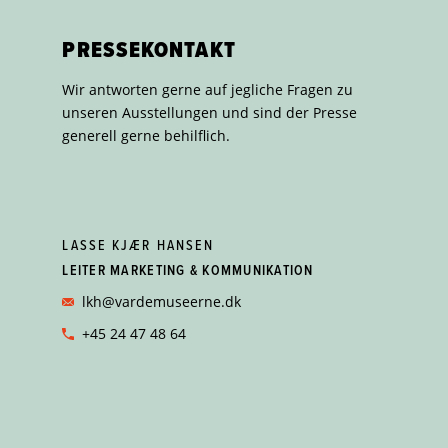
PRESSEKONTAKT
Wir antworten gerne auf jegliche Fragen zu
unseren Ausstellungen und sind der Presse
generell gerne behilflich.
LASSE KJÆR HANSEN
LEITER MARKETING & KOMMUNIKATION
lkh@vardemuseerne.dk
+45 24 47 48 64