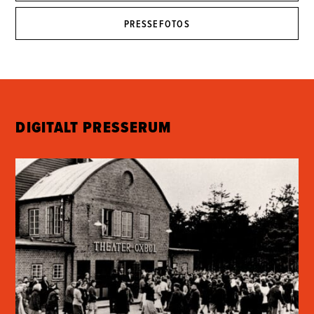
PRESSEFOTOS
DIGITALT PRESSERUM