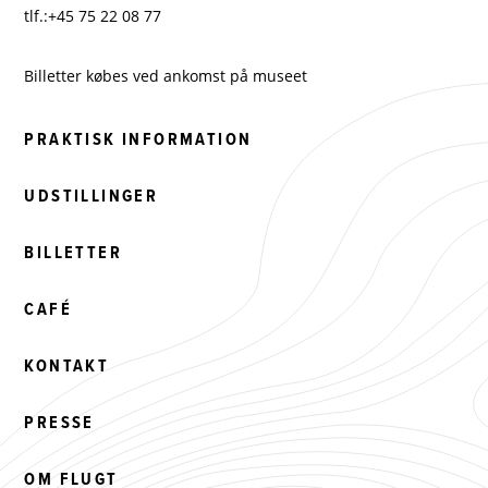
tlf.:+45 75 22 08 77
Billetter købes ved ankomst på museet
PRAKTISK INFORMATION
UDSTILLINGER
BILLETTER
CAFÉ
KONTAKT
PRESSE
OM FLUGT