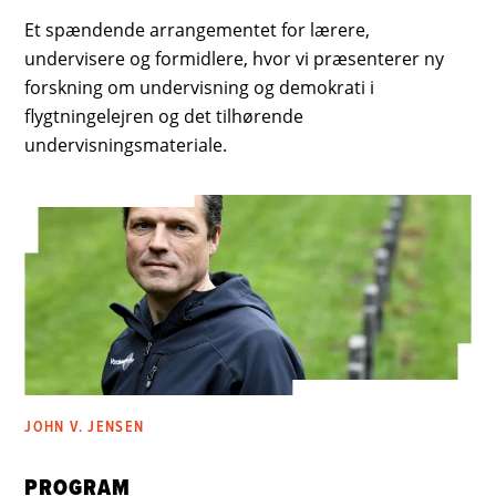
Et spændende arrangementet for lærere,
undervisere og formidlere, hvor vi præsenterer ny
forskning om undervisning og demokrati i
flygtningelejren og det tilhørende
undervisningsmateriale.
JOHN V. JENSEN
PROGRAM