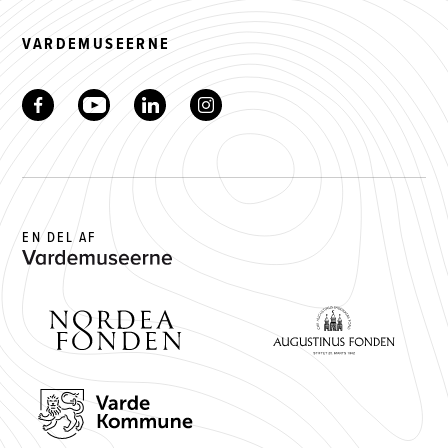
VARDEMUSEERNE
EN DEL AF