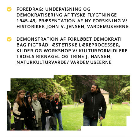
FOREDRAG: UNDERVISNING OG
DEMOKRATISERING AF TYSKE FLYGTNINGE
1945-49, PRÆSENTATION AF NY FORSKNING V/
HISTORIKER JOHN V. JENSEN, VARDEMUSEERNE
DEMONSTRATION AF FORLØBET DEMOKRATI
BAG PIGTRÅD. ÆSTETISKE LÆREPROCESSER,
KILDER OG WORKSHOP V/ KULTURFORMIDLERE
TROELS RIKNAGEL OG TRINE J. HANSEN,
NATURKULTURVARDE/ VARDEMUSEERNE