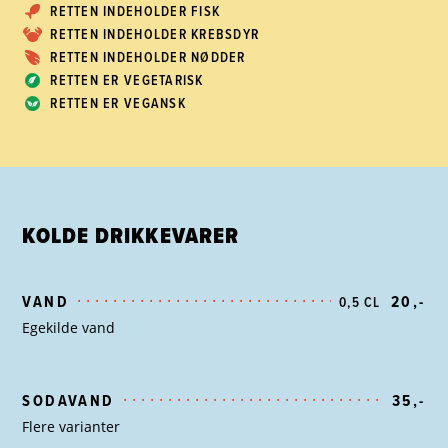
RETTEN INDEHOLDER FISK
RETTEN INDEHOLDER KREBSDYR
RETTEN INDEHOLDER NØDDER
RETTEN ER VEGETARISK
RETTEN ER VEGANSK
KOLDE DRIKKEVARER
VAND
20,-
0,5 CL
Egekilde vand
SODAVAND
35,-
Flere varianter