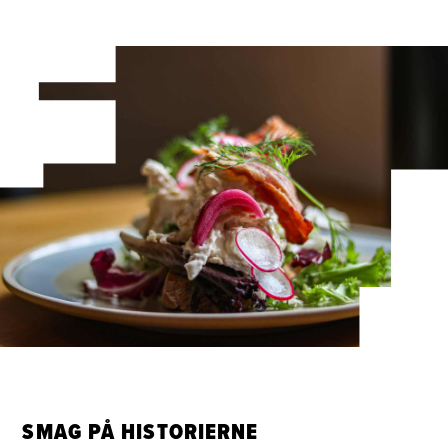
SMAG PÅ HISTORIERNE