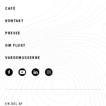
CAFÉ
KONTAKT
PRESSE
OM FLUGT
VARDEMUSEERNE
EN DEL AF