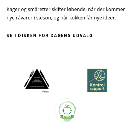
Kager og småretter skifter løbende, når der kommer
nye råvarer i sæson, og når kokken får nye ideer.
SE I DISKEN FOR DAGENS UDVALG