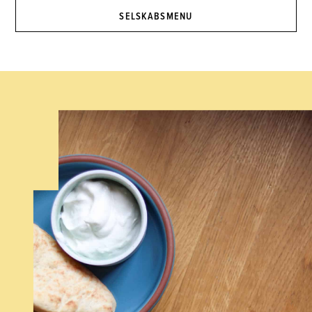
SELSKABSMENU