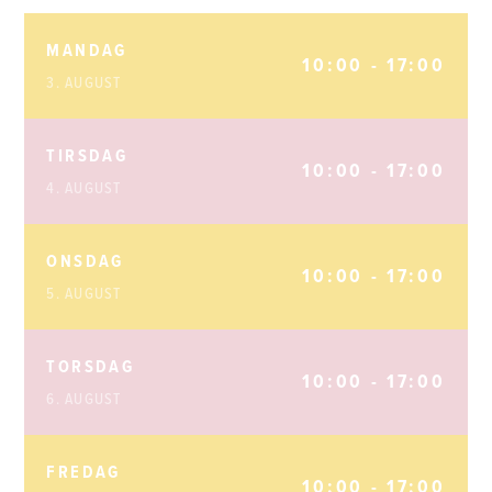
MANDAG
10:00 - 17:00
3. AUGUST
TIRSDAG
10:00 - 17:00
4. AUGUST
ONSDAG
10:00 - 17:00
5. AUGUST
TORSDAG
10:00 - 17:00
6. AUGUST
FREDAG
10:00 - 17:00