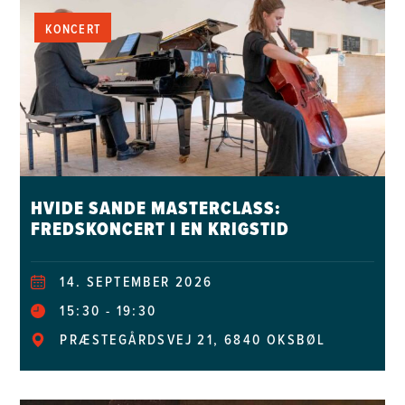
KONCERT
HVIDE SANDE MASTERCLASS:
FREDSKONCERT I EN KRIGSTID
14. SEPTEMBER 2026
15:30
19:30
PRÆSTEGÅRDSVEJ 21, 6840 OKSBØL