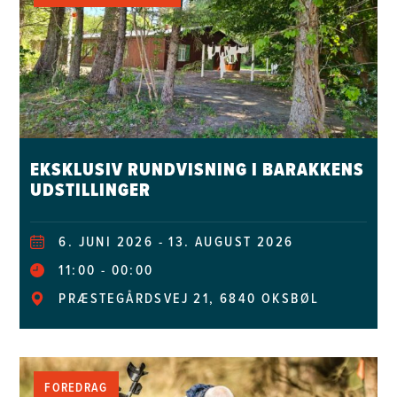
EKSKLUSIV RUNDVISNING I BARAKKENS
UDSTILLINGER
6. JUNI 2026 - 13. AUGUST 2026
11:00
00:00
PRÆSTEGÅRDSVEJ 21, 6840 OKSBØL
FOREDRAG