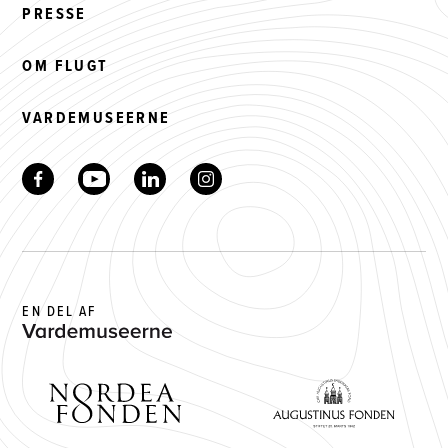
PRESSE
OM FLUGT
VARDEMUSEERNE
EN DEL AF