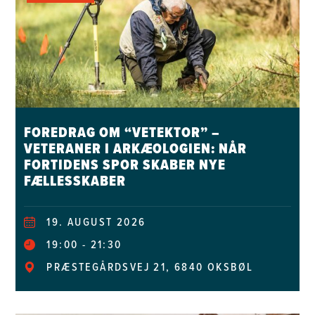
FOREDRAG OM “VETEKTOR” –
VETERANER I ARKÆOLOGIEN: NÅR
FORTIDENS SPOR SKABER NYE
FÆLLESSKABER
19. AUGUST 2026
19:00
21:30
PRÆSTEGÅRDSVEJ 21, 6840 OKSBØL