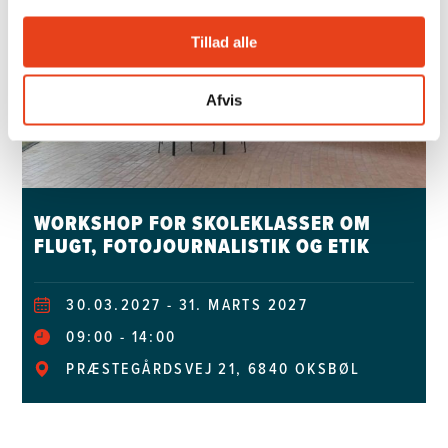
KULTURDAG
Tillad alle
Afvis
WORKSHOP FOR SKOLEKLASSER OM
FLUGT, FOTOJOURNALISTIK OG ETIK
30.03.2027 - 31. MARTS 2027
09:00
14:00
PRÆSTEGÅRDSVEJ 21, 6840 OKSBØL