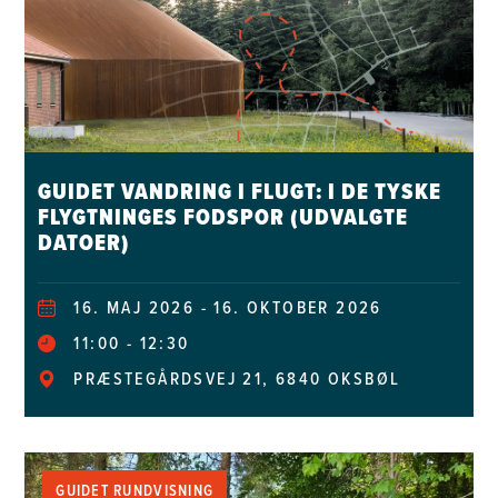
GUIDET VANDRING I FLUGT: I DE TYSKE
FLYGTNINGES FODSPOR (UDVALGTE
DATOER)
16. MAJ 2026 - 16. OKTOBER 2026
11:00
12:30
PRÆSTEGÅRDSVEJ 21, 6840 OKSBØL
GUIDET RUNDVISNING