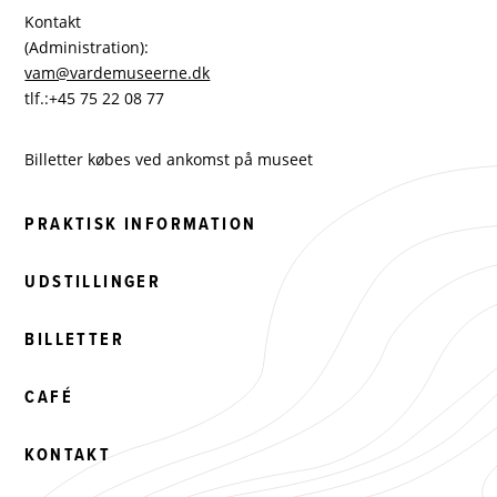
Kontakt
(Administration):
vam@vardemuseerne.dk
tlf.:+45 75 22 08 77
Billetter købes ved ankomst på museet
PRAKTISK INFORMATION
UDSTILLINGER
BILLETTER
CAFÉ
KONTAKT