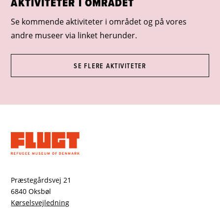
AKTIVITETER I OMRÅDET
Se kommende aktiviteter i området og på vores
andre museer via linket herunder.
SE FLERE AKTIVITETER
Præstegårdsvej 21
6840 Oksbøl
Kørselsvejledning